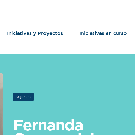
Iniciativas y Proyectos
Iniciativas en curso
Argentina
Fernanda