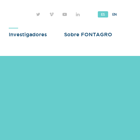
ES
EN
Investigadores
Sobre FONTAGRO