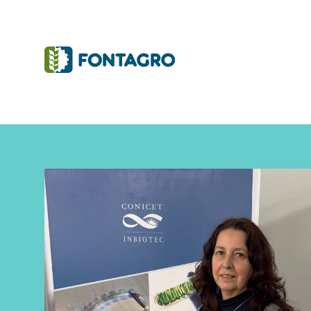
Iniciativas y Proyectos