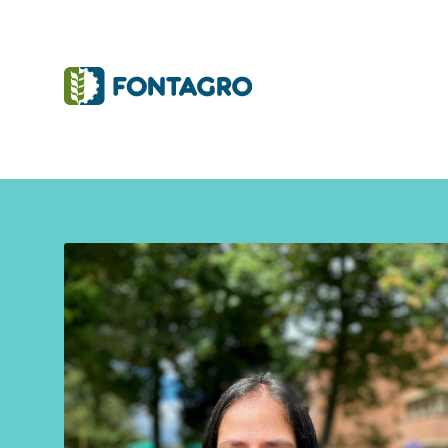
Iniciativas y Proyectos