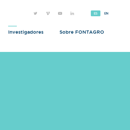
ES
EN
Investigadores
Sobre FONTAGRO