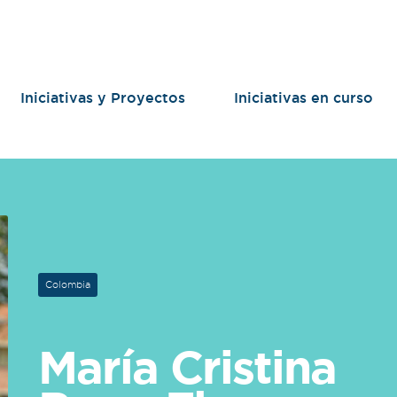
Iniciativas y Proyectos
Iniciativas en curso
Colombia
María Cristina