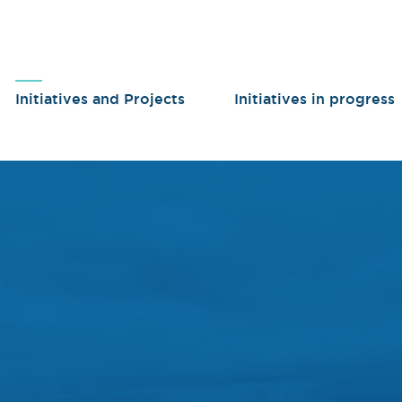
Initiatives and Projects
Initiatives in progress