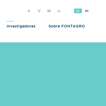
ES
EN
Investigadores
Sobre FONTAGRO