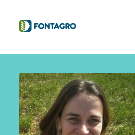
Iniciativas y Proyectos