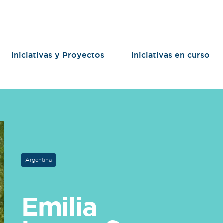
Iniciativas y Proyectos
Iniciativas en curso
Argentina
Emilia