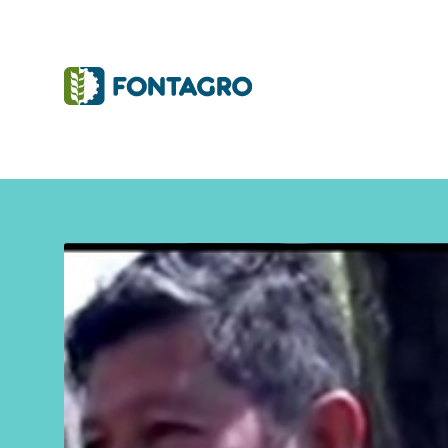
Iniciativas y Proyectos