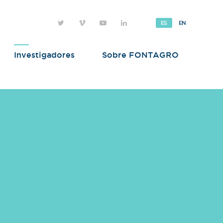
ES
EN
Investigadores
Sobre FONTAGRO