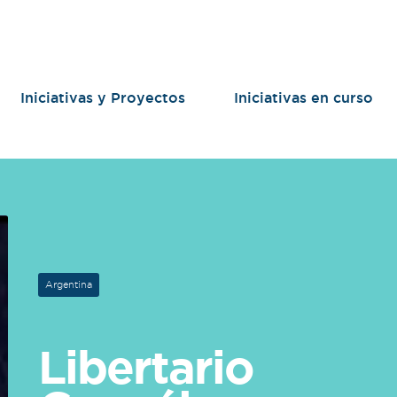
Iniciativas y Proyectos
Iniciativas en curso
Argentina
Libertario