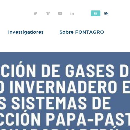
ES
EN
Investigadores
Sobre FONTAGRO