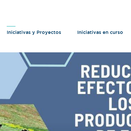
Iniciativas y Proyectos
Iniciativas en curso