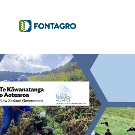
Iniciativas y Proyectos