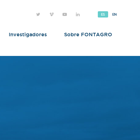
ES
EN
Investigadores
Sobre FONTAGRO