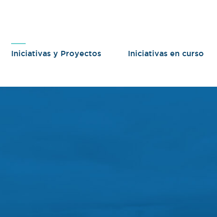
Iniciativas y Proyectos
Iniciativas en curso