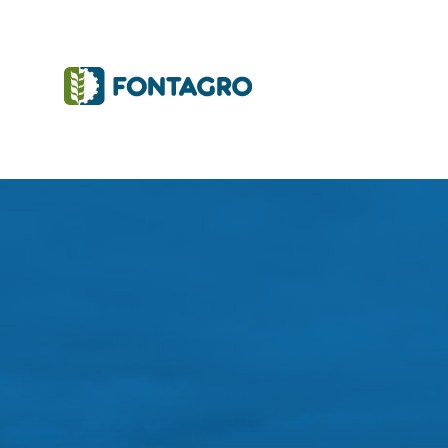
Iniciativas y Proyectos