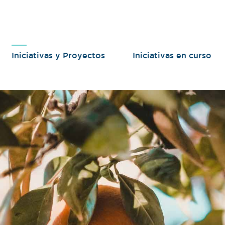
Iniciativas y Proyectos
Iniciativas en curso