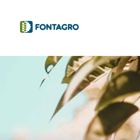
Iniciativas y Proyectos