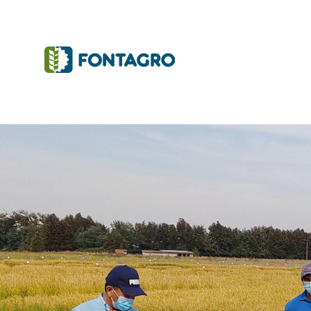
Initiatives and Projects