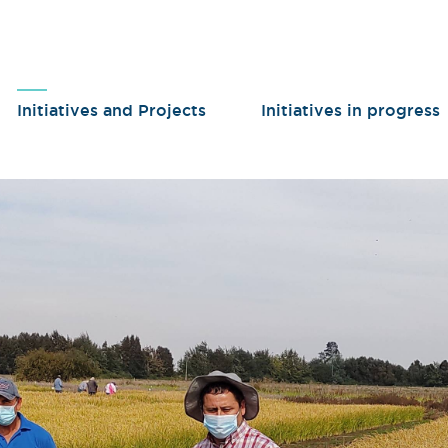
Initiatives and Projects
Initiatives in progress