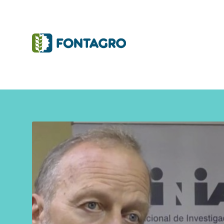
Initiatives and Projects