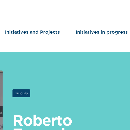
Initiatives and Projects
Initiatives in progress
Uruguay
Roberto