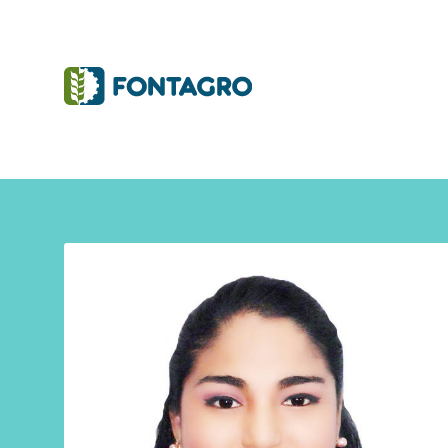
Iniciativas y Proyectos