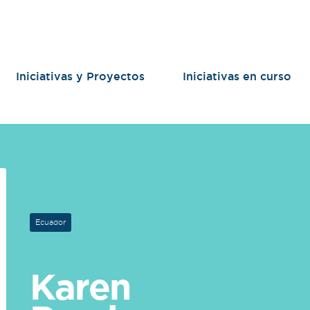
Iniciativas y Proyectos
Iniciativas en curso
Ecuador
Karen