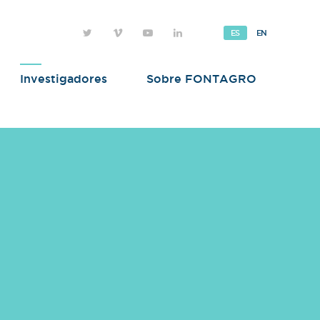
ES
EN
Investigadores
Sobre FONTAGRO