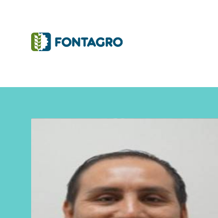
Iniciativas y Proyectos