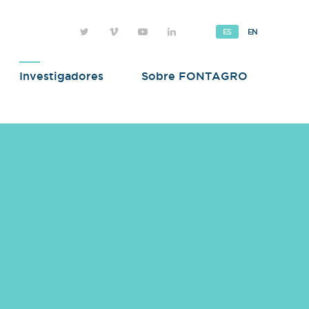
ES
EN
Investigadores
Sobre FONTAGRO